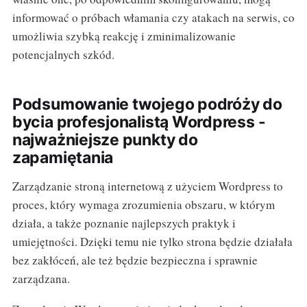
informować o próbach włamania czy atakach na serwis, co
umożliwia szybką reakcję i zminimalizowanie
potencjalnych szkód.
Podsumowanie twojego podróży do
bycia profesjonalistą Wordpress -
najważniejsze punkty do
zapamiętania
Zarządzanie stroną internetową z użyciem Wordpress to
proces, który wymaga zrozumienia obszaru, w którym
działa, a także poznanie najlepszych praktyk i
umiejętności. Dzięki temu nie tylko strona będzie działała
bez zakłóceń, ale też będzie bezpieczna i sprawnie
zarządzana.