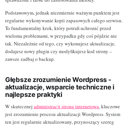
Podstawowym, jednak niezmiernie ważnym punktem jest
regularne wykonywanie kopii zapasowych całego serwisu.
To fundamentalny krok, który potrafi uchronić przed
wieloma problemami, w przypadku gdy coś pójdzie nie
tak. Niezależnie od tego, czy wykonujesz aktualizacje,
dodajesz nowy plugin czy modyfikujesz kod strony –
zawsze zadbaj o backup.
Głębsze zrozumienie Wordpress -
aktualizacje, wsparcie techniczne i
najlepsze praktyki
W skutecznej
administracji stroną internetową
, kluczowe
jest zrozumienie procesu aktualizacji Wordpress. System
ten jest regularnie aktualizowany, przynoszący szereg