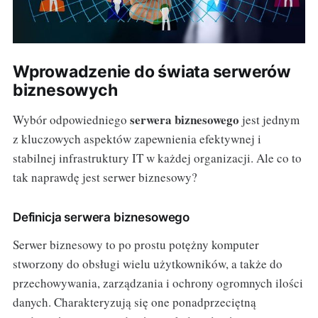
Wprowadzenie do świata serwerów
biznesowych
serwera biznesowego
Wybór odpowiedniego
jest jednym
z kluczowych aspektów zapewnienia efektywnej i
stabilnej infrastruktury IT w każdej organizacji. Ale co to
tak naprawdę jest serwer biznesowy?
Definicja serwera biznesowego
Serwer biznesowy to po prostu potężny komputer
stworzony do obsługi wielu użytkowników, a także do
przechowywania, zarządzania i ochrony ogromnych ilości
danych. Charakteryzują się one ponadprzeciętną