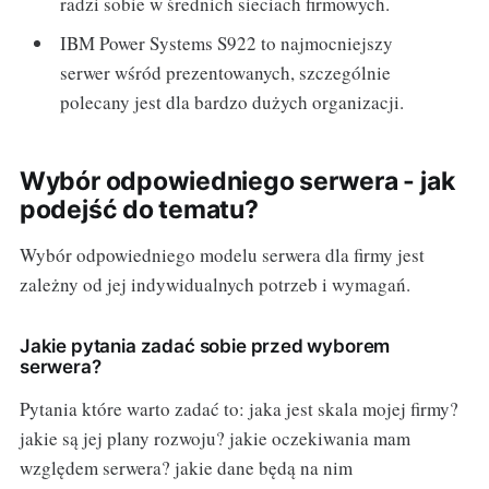
radzi sobie w średnich sieciach firmowych.
IBM Power Systems S922 to najmocniejszy
serwer wśród prezentowanych, szczególnie
polecany jest dla bardzo dużych organizacji.
Wybór odpowiedniego serwera - jak
podejść do tematu?
Wybór odpowiedniego modelu serwera dla firmy jest
zależny od jej indywidualnych potrzeb i wymagań.
Jakie pytania zadać sobie przed wyborem
serwera?
Pytania które warto zadać to: jaka jest skala mojej firmy?
jakie są jej plany rozwoju? jakie oczekiwania mam
względem serwera? jakie dane będą na nim