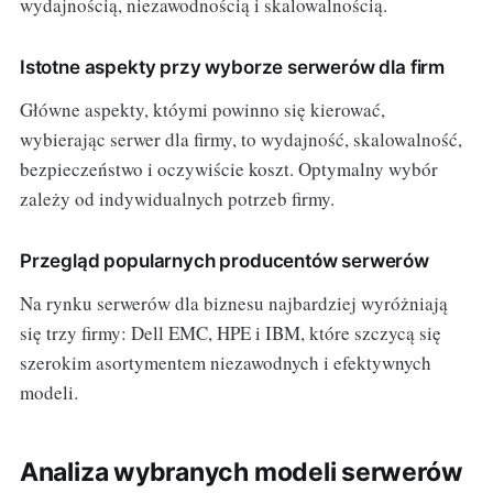
wydajnością, niezawodnością i skalowalnością.
Istotne aspekty przy wyborze serwerów dla firm
Główne aspekty, któymi powinno się kierować,
wybierając serwer dla firmy, to wydajność, skalowalność,
bezpieczeństwo i oczywiście koszt. Optymalny wybór
zależy od indywidualnych potrzeb firmy.
Przegląd popularnych producentów serwerów
Na rynku serwerów dla biznesu najbardziej wyróżniają
się trzy firmy: Dell EMC, HPE i IBM, które szczycą się
szerokim asortymentem niezawodnych i efektywnych
modeli.
Analiza wybranych modeli serwerów