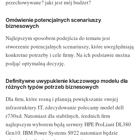
przechowywane? jaki jest mój budżet?
Omówienie potencjalnych scenariuszy
biznesowych
Najlepszym sposobem podejścia do tematu jest
stworzenie potencjalnych scenariuszy, które uwzględniają
konkretne potrzeby i cele firmy. Na ich podstawie można
podjąć optymalną decyzję.
Definitywne uwypuklenie kluczowego modelu dla
różnych typów potrzeb biznesowych
Dla firm, które rosną i planują powiększanie swojej
infrastruktury IT, zdecydowanie polecamy model dell
r730xd. Natomiast dla stabilnych, średnich firm
najlepszym wyborem będą serwery HPE ProLiant DL380
Gen10. IBM Power Systems S922 natomiast będzie