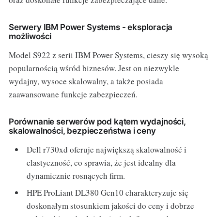
Serwery IBM Power Systems - eksploracja
możliwości
Model S922 z serii IBM Power Systems, cieszy się wysoką
popularnością wśród biznesów. Jest on niezwykle
wydajny, wysoce skalowalny, a także posiada
zaawansowane funkcje zabezpieczeń.
Porównanie serwerów pod kątem wydajności,
skalowalności, bezpieczeństwa i ceny
Dell r730xd oferuje największą skalowalność i
elastyczność, co sprawia, że jest idealny dla
dynamicznie rosnących firm.
HPE ProLiant DL380 Gen10 charakteryzuje się
doskonałym stosunkiem jakości do ceny i dobrze