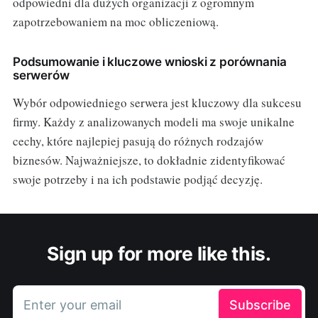
odpowiedni dla dużych organizacji z ogromnym
zapotrzebowaniem na moc obliczeniową.
Podsumowanie i kluczowe wnioski z porównania
serwerów
Wybór odpowiedniego serwera jest kluczowy dla sukcesu
firmy. Każdy z analizowanych modeli ma swoje unikalne
cechy, które najlepiej pasują do różnych rodzajów
biznesów. Najważniejsze, to dokładnie zidentyfikować
swoje potrzeby i na ich podstawie podjąć decyzję.
Sign up for more like this.
Enter your email
Subscribe