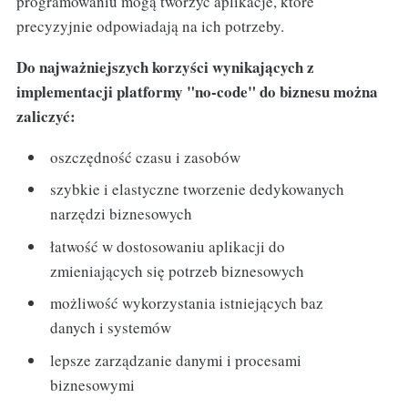
programowaniu mogą tworzyć aplikacje, które
precyzyjnie odpowiadają na ich potrzeby.
Do najważniejszych korzyści wynikających z
implementacji platformy "no-code" do biznesu można
zaliczyć:
oszczędność czasu i zasobów
szybkie i elastyczne tworzenie dedykowanych
narzędzi biznesowych
łatwość w dostosowaniu aplikacji do
zmieniających się potrzeb biznesowych
możliwość wykorzystania istniejących baz
danych i systemów
lepsze zarządzanie danymi i procesami
biznesowymi