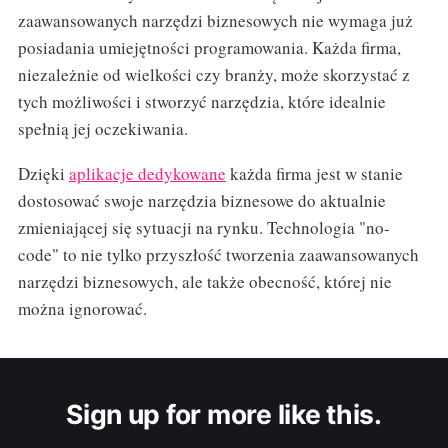
zaawansowanych narzędzi biznesowych nie wymaga już
posiadania umiejętności programowania. Każda firma,
niezależnie od wielkości czy branży, może skorzystać z
tych możliwości i stworzyć narzędzia, które idealnie
spełnią jej oczekiwania.
Dzięki
aplikacje dedykowane
każda firma jest w stanie
dostosować swoje narzędzia biznesowe do aktualnie
zmieniającej się sytuacji na rynku. Technologia "no-
code" to nie tylko przyszłość tworzenia zaawansowanych
narzędzi biznesowych, ale także obecność, której nie
można ignorować.
Sign up for more like this.