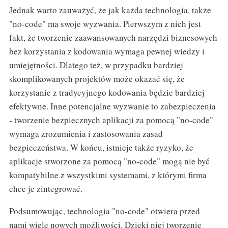
Jednak warto zauważyć, że jak każda technologia, także
"no-code" ma swoje wyzwania. Pierwszym z nich jest
fakt, że tworzenie zaawansowanych narzędzi biznesowych
bez korzystania z kodowania wymaga pewnej wiedzy i
umiejętności. Dlatego też, w przypadku bardziej
skomplikowanych projektów może okazać się, że
korzystanie z tradycyjnego kodowania będzie bardziej
efektywne. Inne potencjalne wyzwanie to zabezpieczenia
- tworzenie bezpiecznych aplikacji za pomocą "no-code"
wymaga zrozumienia i zastosowania zasad
bezpieczeństwa. W końcu, istnieje także ryzyko, że
aplikacje stworzone za pomocą "no-code" mogą nie być
kompatybilne z wszystkimi systemami, z którymi firma
chce je zintegrować.
Podsumowując, technologia "no-code" otwiera przed
nami wiele nowych możliwości. Dzięki niej tworzenie