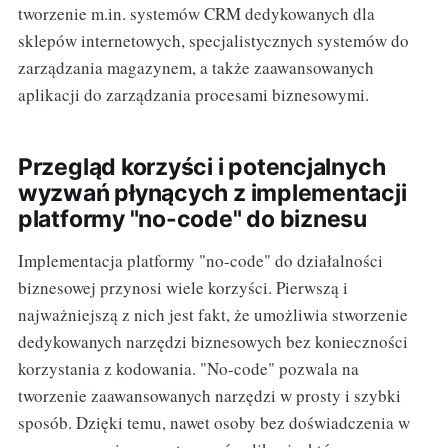
tworzenie m.in. systemów CRM dedykowanych dla
sklepów internetowych, specjalistycznych systemów do
zarządzania magazynem, a także zaawansowanych
aplikacji do zarządzania procesami biznesowymi.
Przegląd korzyści i potencjalnych
wyzwań płynących z implementacji
platformy "no-code" do biznesu
Implementacja platformy "no-code" do działalności
biznesowej przynosi wiele korzyści. Pierwszą i
najważniejszą z nich jest fakt, że umożliwia stworzenie
dedykowanych narzędzi biznesowych bez konieczności
korzystania z kodowania. "No-code" pozwala na
tworzenie zaawansowanych narzędzi w prosty i szybki
sposób. Dzięki temu, nawet osoby bez doświadczenia w