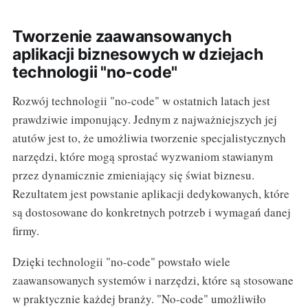
Tworzenie zaawansowanych
aplikacji biznesowych w dziejach
technologii "no-code"
Rozwój technologii "no-code" w ostatnich latach jest
prawdziwie imponujący. Jednym z najważniejszych jej
atutów jest to, że umożliwia tworzenie specjalistycznych
narzędzi, które mogą sprostać wyzwaniom stawianym
przez dynamicznie zmieniający się świat biznesu.
Rezultatem jest powstanie aplikacji dedykowanych, które
są dostosowane do konkretnych potrzeb i wymagań danej
firmy.
Dzięki technologii "no-code" powstało wiele
zaawansowanych systemów i narzędzi, które są stosowane
w praktycznie każdej branży. "No-code" umożliwiło