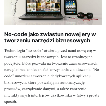
No-code jako zwiastun nowej ery w
tworzeniu narzędzi biznesowych
Technologia "no-code" otwiera przed nami nową erę w
tworzeniu narzędzi biznesowych. Jest to rewolucyjne
podejście, które pozwala na tworzenie zaawansowanych
narzędzi bez konieczności korzystania z kodowania. "No-
code" umożliwia tworzenie dedykowanych aplikacji
biznesowych, które pozwalają na automatyzację
procesów, zarządzanie danymi, a także tworzenie
interaktywnych interfejsów użytkownika w łatwy i prosty
sposób.