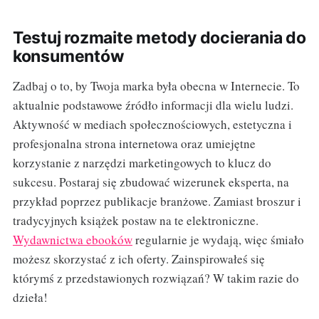
Testuj rozmaite metody docierania do
konsumentów
Zadbaj o to, by Twoja marka była obecna w Internecie. To
aktualnie podstawowe źródło informacji dla wielu ludzi.
Aktywność w mediach społecznościowych, estetyczna i
profesjonalna strona internetowa oraz umiejętne
korzystanie z narzędzi marketingowych to klucz do
sukcesu. Postaraj się zbudować wizerunek eksperta, na
przykład poprzez publikacje branżowe. Zamiast broszur i
tradycyjnych książek postaw na te elektroniczne.
Wydawnictwa ebooków
regularnie je wydają, więc śmiało
możesz skorzystać z ich oferty. Zainspirowałeś się
którymś z przedstawionych rozwiązań? W takim razie do
dzieła!