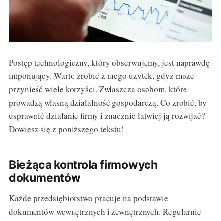
Postęp technologiczny, który obserwujemy, jest naprawdę
imponujący. Warto zrobić z niego użytek, gdyż może
przynieść wiele korzyści. Zwłaszcza osobom, które
prowadzą własną działalność gospodarczą. Co zrobić, by
usprawnić działanie firmy i znacznie łatwiej ją rozwijać?
Dowiesz się z poniższego tekstu!
Bieżąca kontrola firmowych
dokumentów
Każde przedsiębiorstwo pracuje na podstawie
dokumentów wewnętrznych i zewnętrznych. Regularnie