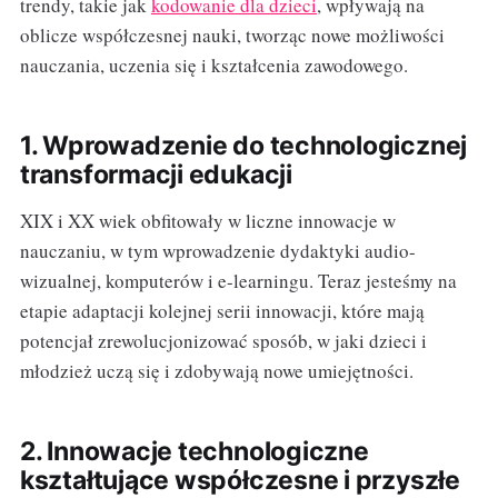
trendy, takie jak
kodowanie dla dzieci
, wpływają na
oblicze współczesnej nauki, tworząc nowe możliwości
nauczania, uczenia się i kształcenia zawodowego.
1. Wprowadzenie do technologicznej
transformacji edukacji
XIX i XX wiek obfitowały w liczne innowacje w
nauczaniu, w tym wprowadzenie dydaktyki audio-
wizualnej, komputerów i e-learningu. Teraz jesteśmy na
etapie adaptacji kolejnej serii innowacji, które mają
potencjał zrewolucjonizować sposób, w jaki dzieci i
młodzież uczą się i zdobywają nowe umiejętności.
2. Innowacje technologiczne
kształtujące współczesne i przyszłe