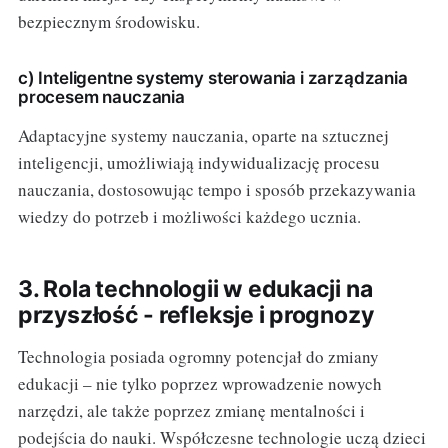
bezpiecznym środowisku.
c) Inteligentne systemy sterowania i zarządzania
procesem nauczania
Adaptacyjne systemy nauczania, oparte na sztucznej
inteligencji, umożliwiają indywidualizację procesu
nauczania, dostosowując tempo i sposób przekazywania
wiedzy do potrzeb i możliwości każdego ucznia.
3. Rola technologii w edukacji na
przyszłość - refleksje i prognozy
Technologia posiada ogromny potencjał do zmiany
edukacji – nie tylko poprzez wprowadzenie nowych
narzędzi, ale także poprzez zmianę mentalności i
podejścia do nauki. Współczesne technologie uczą dzieci