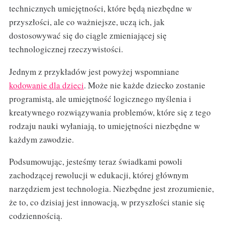
technicznych umiejętności, które będą niezbędne w
przyszłości, ale co ważniejsze, uczą ich, jak
dostosowywać się do ciągle zmieniającej się
technologicznej rzeczywistości.
Jednym z przykładów jest powyżej wspomniane
kodowanie dla dzieci
. Może nie każde dziecko zostanie
programistą, ale umiejętność logicznego myślenia i
kreatywnego rozwiązywania problemów, które się z tego
rodzaju nauki wyłaniają, to umiejętności niezbędne w
każdym zawodzie.
Podsumowując, jesteśmy teraz świadkami powoli
zachodzącej rewolucji w edukacji, której głównym
narzędziem jest technologia. Niezbędne jest zrozumienie,
że to, co dzisiaj jest innowacją, w przyszłości stanie się
codziennością.