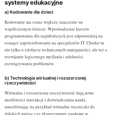
systemy edukacyjne
a) Kodowanie dla dzieci
Kodowanie ma coraz większe znaczenie we
współczesnym świecie. Wprowadzenie kursów
programowania dla najmłodszych jest odpowiedzią na
rosnące zapotrzebowanie na specjalistów IT. Chodzi tu
nie tylko o zdobycie technicznych umiejętności, ale też o
rozwijanie logicznego myślenia i zdolności
rozwiązywania problemów.
b) Technologia wirtualnej i rozszerzonej
rzeczywistości
Wirtualna i rozszerzona rzeczywistość dają nowe
możliwości interakcji i doświadczania nauki,
umożliwiając na przykład wirtualne wycieczki do
dalekich miejsc czy eksperymenty naukowe w