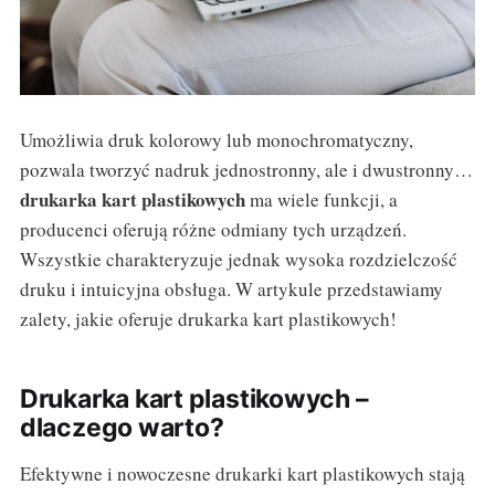
Umożliwia druk kolorowy lub monochromatyczny,
pozwala tworzyć nadruk jednostronny, ale i dwustronny…
drukarka kart plastikowych
ma wiele funkcji, a
producenci oferują różne odmiany tych urządzeń.
Wszystkie charakteryzuje jednak wysoka rozdzielczość
druku i intuicyjna obsługa. W artykule przedstawiamy
zalety, jakie oferuje drukarka kart plastikowych!
Drukarka kart plastikowych –
dlaczego warto?
Efektywne i nowoczesne drukarki kart plastikowych stają