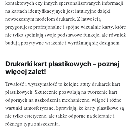
kontaktowych czy innych spersonalizowanych informacji
na kartach identyfikacyjnych jest intuicyjne dzięki
nowoczesnym modelom drukarek. Z łatwością
przygotujesz profesjonalne i spójne wizualnie karty, które
nie tylko spełniają swoje podstawowe funkcje, ale również
budują pozytywne wrażenie i wyróżniają się designem.
Drukarki kart plastikowych – poznaj
więcej zalet!
Trwałość i wytrzymałość to kolejne atuty drukarek kart
plastikowych. Skutecznie pozwalają na tworzenie kart
odpornych na uszkodzenia mechaniczne, wilgoć i różne
warunki atmosferyczne. Sprawiają, że karty plastikowe są
nie tylko estetyczne, ale także odporne na ścieranie i
różnego typu zniszczenia.