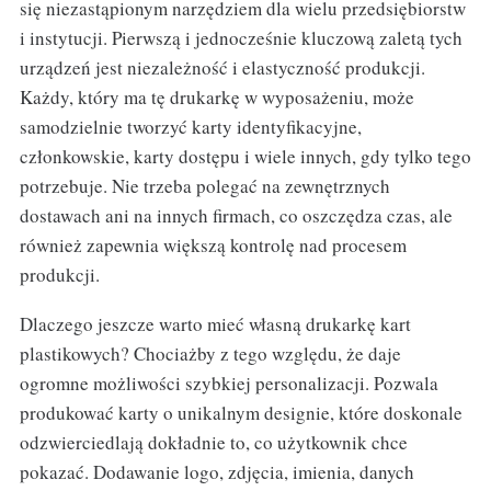
się niezastąpionym narzędziem dla wielu przedsiębiorstw
i instytucji. Pierwszą i jednocześnie kluczową zaletą tych
urządzeń jest niezależność i elastyczność produkcji.
Każdy, który ma tę drukarkę w wyposażeniu, może
samodzielnie tworzyć karty identyfikacyjne,
członkowskie, karty dostępu i wiele innych, gdy tylko tego
potrzebuje. Nie trzeba polegać na zewnętrznych
dostawach ani na innych firmach, co oszczędza czas, ale
również zapewnia większą kontrolę nad procesem
produkcji.
Dlaczego jeszcze warto mieć własną drukarkę kart
plastikowych? Chociażby z tego względu, że daje
ogromne możliwości szybkiej personalizacji. Pozwala
produkować karty o unikalnym designie, które doskonale
odzwierciedlają dokładnie to, co użytkownik chce
pokazać. Dodawanie logo, zdjęcia, imienia, danych