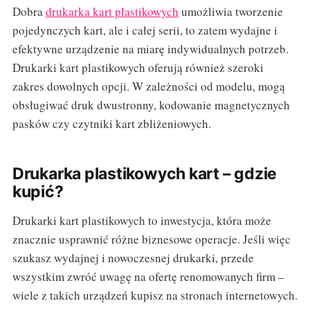
Dobra
drukarka kart plastikowych
umożliwia tworzenie
pojedynczych kart, ale i całej serii, to zatem wydajne i
efektywne urządzenie na miarę indywidualnych potrzeb.
Drukarki kart plastikowych oferują również szeroki
zakres dowolnych opcji. W zależności od modelu, mogą
obsługiwać druk dwustronny, kodowanie magnetycznych
pasków czy czytniki kart zbliżeniowych.
Drukarka plastikowych kart – gdzie
kupić?
Drukarki kart plastikowych to inwestycja, która może
znacznie usprawnić różne biznesowe operacje. Jeśli więc
szukasz wydajnej i nowoczesnej drukarki, przede
wszystkim zwróć uwagę na ofertę renomowanych firm –
wiele z takich urządzeń kupisz na stronach internetowych.